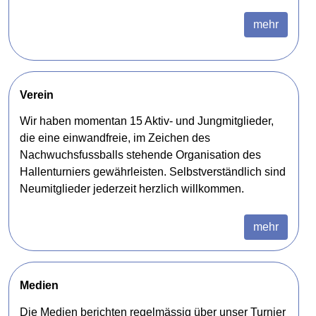
mehr
Verein
Wir haben momentan 15 Aktiv- und Jungmitglieder,
die eine einwandfreie, im Zeichen des
Nachwuchsfussballs stehende Organisation des
Hallenturniers gewährleisten. Selbstverständlich sind
Neumitglieder jederzeit herzlich willkommen.
mehr
Medien
Die Medien berichten regelmässig über unser Turnier