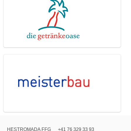
HESTROMADA FFG
+41 76 329 33 93