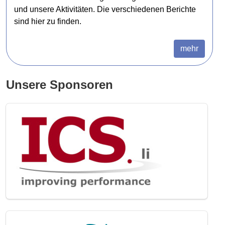
und unsere Aktivitäten. Die verschiedenen Berichte
sind hier zu finden.
mehr
Unsere Sponsoren