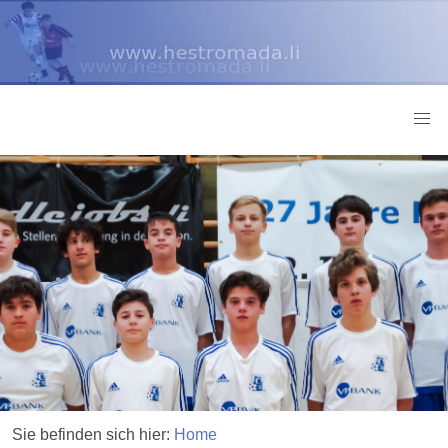
Sie befinden sich hier:
Home