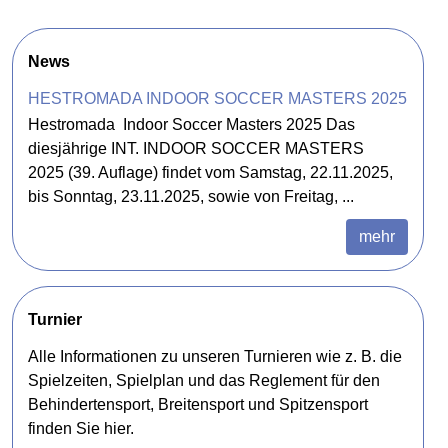
News
HESTROMADA INDOOR SOCCER MASTERS 2025
Hestromada Indoor Soccer Masters 2025 Das
diesjährige INT. INDOOR SOCCER MASTERS
2025 (39. Auflage) findet vom Samstag, 22.11.2025,
bis Sonntag, 23.11.2025, sowie von Freitag, ...
mehr
Turnier
Alle Informationen zu unseren Turnieren wie z. B. die
Spielzeiten, Spielplan und das Reglement für den
Behindertensport, Breitensport und Spitzensport
finden Sie hier.